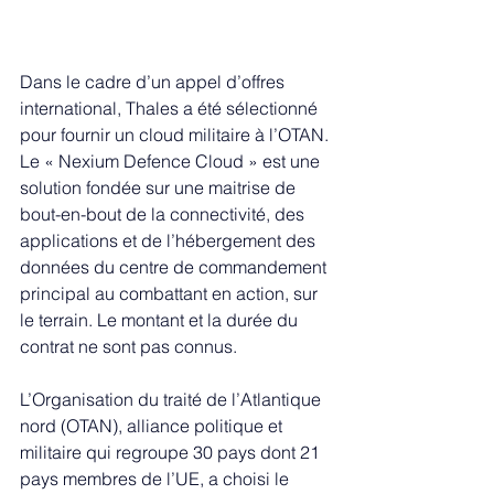
Dans le cadre d’un appel d’offres 
international, Thales a été sélectionné 
pour fournir un cloud militaire à l’OTAN. 
Le « Nexium Defence Cloud » est une 
solution fondée sur une maitrise de 
bout-en-bout de la connectivité, des 
applications et de l’hébergement des 
données du centre de commandement 
principal au combattant en action, sur 
le terrain. Le montant et la durée du 
contrat ne sont pas connus.  
L’Organisation du traité de l’Atlantique 
nord (OTAN), alliance politique et 
militaire qui regroupe 30 pays dont 21 
pays membres de l’UE, a choisi le 