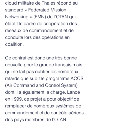
cloud militaire de Thales répond au 
standard « Federated Mission 
Networking » (FMN) de l’OTAN qui 
établit le cadre de coopération des 
réseaux de commandement et de 
conduite lors des opérations en 
coalition.
Ce contrat est donc une très bonne 
nouvelle pour le groupe français mais 
qui ne fait pas oublier les nombreux 
retards que subit le programme ACCS 
(Air Command and Control System) 
dont il a également la charge. Lancé 
en 1999, ce projet a pour objectif de 
remplacer de nombreux systèmes de 
commandement et de contrôle aériens 
des pays membres de l’OTAN. 