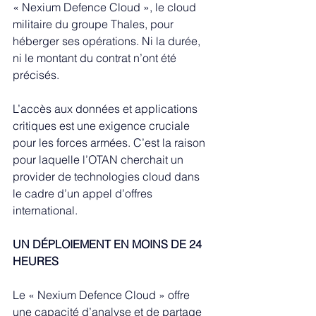
« Nexium Defence Cloud », le cloud 
militaire du groupe Thales, pour 
héberger ses opérations. Ni la durée, 
ni le montant du contrat n’ont été 
précisés.
L’accès aux données et applications 
critiques est une exigence cruciale 
pour les forces armées. C’est la raison 
pour laquelle l’OTAN cherchait un 
provider de technologies cloud dans 
le cadre d’un appel d’offres 
international.
UN DÉPLOIEMENT EN MOINS DE 24 
HEURES
Le « Nexium Defence Cloud » offre 
une capacité d’analyse et de partage 