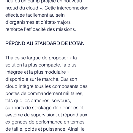
heures un camp projeté en nouveau 
nœud du cloud ». Cette interconnexion 
effectuée facilement au sein 
d’organismes et d’états-majors 
renforce l’efficacité des missions.
RÉPOND AU STANDARD DE L’OTAN
Thales se targue de proposer « la 
solution la plus compacte, la plus 
intégrée et la plus modulaire » 
disponible sur le marché. Car son 
cloud intègre tous les composants des 
postes de commandement militaires, 
tels que les armoires, serveurs, 
supports de stockage de données et 
système de supervision, et répond aux 
exigences de performance en termes 
de taille, poids et puissance. Ainsi, le 