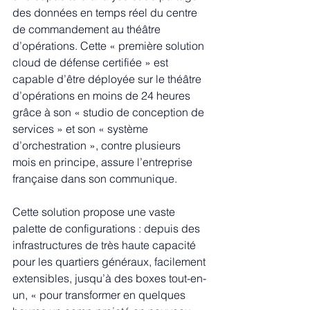
des données en temps réel du centre 
de commandement au théâtre 
d’opérations. Cette « première solution 
cloud de défense certifiée » est 
capable d’être déployée sur le théâtre 
d’opérations en moins de 24 heures 
grâce à son « studio de conception de 
services » et son « système 
d’orchestration », contre plusieurs 
mois en principe, assure l’entreprise 
française dans son communique.
Cette solution propose une vaste 
palette de configurations : depuis des 
infrastructures de très haute capacité 
pour les quartiers généraux, facilement 
extensibles, jusqu’à des boxes tout-en-
un, « pour transformer en quelques 