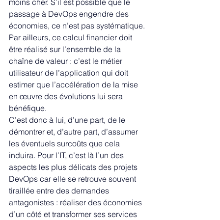
moins cher. S’il est possible que le 
passage à DevOps engendre des 
économies, ce n’est pas systématique. 
Par ailleurs, ce calcul financier doit 
être réalisé sur l’ensemble de la 
chaîne de valeur : c’est le métier 
utilisateur de l’application qui doit 
estimer que l’accélération de la mise 
en œuvre des évolutions lui sera 
bénéfique.
C’est donc à lui, d’une part, de le 
démontrer et, d’autre part, d’assumer 
les éventuels surcoûts que cela 
induira. Pour l’IT, c’est là l’un des 
aspects les plus délicats des projets 
DevOps car elle se retrouve souvent 
tiraillée entre des demandes 
antagonistes : réaliser des économies 
d’un côté et transformer ses services 