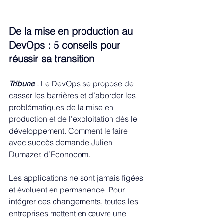
De la mise en production au 
DevOps : 5 conseils pour 
réussir sa transition
Tribune
 : 
Le DevOps se propose de 
casser les barrières et d’aborder les 
problématiques de la mise en 
production et de l’exploitation dès le 
développement. Comment le faire 
avec succès demande Julien 
Dumazer, d’Econocom.
Les applications ne sont jamais figées 
et évoluent en permanence. Pour 
intégrer ces changements, toutes les 
entreprises mettent en œuvre une 