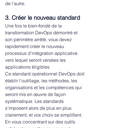
de l’autre. 
3. Créer le nouveau standard
Une fois le bien-fondé de la 
transformation DevOps démontré et 
son périmètre arrêté, vous devez 
rapidement créer le nouveau 
processus d’intégration applicative 
vers lequel seront versées les 
applications éligibles.
Ce standard opérationnel DevOps doit 
établir l’outillage, les méthodes, les 
organisations et les compétences qui 
seront mis en œuvre de façon 
systématique. Les standards 
s’imposent alors de plus en plus 
clairement, et vos choix se simplifient. 
En vous concentrant sur des outils 