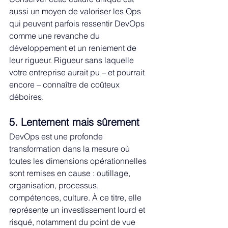
aussi un moyen de valoriser les Ops 
qui peuvent parfois ressentir DevOps 
comme une revanche du 
développement et un reniement de 
leur rigueur. Rigueur sans laquelle 
votre entreprise aurait pu – et pourrait 
encore – connaître de coûteux 
déboires. 
5. Lentement mais sûrement
DevOps est une profonde 
transformation dans la mesure où 
toutes les dimensions opérationnelles 
sont remises en cause : outillage, 
organisation, processus, 
compétences, culture. À ce titre, elle 
représente un investissement lourd et 
risqué, notamment du point de vue 