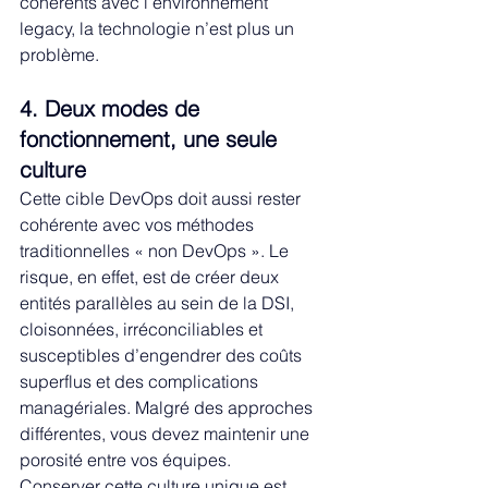
cohérents avec l’environnement 
legacy, la technologie n’est plus un 
problème.
4. Deux modes de 
fonctionnement, une seule 
culture
Cette cible DevOps doit aussi rester 
cohérente avec vos méthodes 
traditionnelles « non DevOps ». Le 
risque, en effet, est de créer deux 
entités parallèles au sein de la DSI, 
cloisonnées, irréconciliables et 
susceptibles d’engendrer des coûts 
superflus et des complications 
managériales. Malgré des approches 
différentes, vous devez maintenir une 
porosité entre vos équipes.
Conserver cette culture unique est 