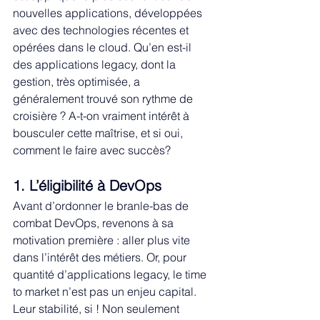
nouvelles applications, développées 
avec des technologies récentes et 
opérées dans le cloud. Qu’en est-il 
des applications legacy, dont la 
gestion, très optimisée, a 
généralement trouvé son rythme de 
croisière ? A-t-on vraiment intérêt à 
bousculer cette maîtrise, et si oui, 
comment le faire avec succès?
1. L’éligibilité à DevOps
Avant d’ordonner le branle-bas de 
combat DevOps, revenons à sa 
motivation première : aller plus vite 
dans l’intérêt des métiers. Or, pour 
quantité d’applications legacy, le time 
to market n’est pas un enjeu capital. 
Leur stabilité, si ! Non seulement 