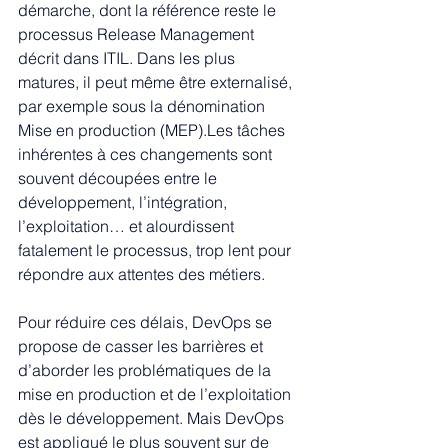
démarche, dont la référence reste le 
processus Release Management 
décrit dans ITIL. Dans les plus 
matures, il peut même être externalisé, 
par exemple sous la dénomination 
Mise en production (MEP).Les tâches 
inhérentes à ces changements sont 
souvent découpées entre le 
développement, l’intégration, 
l’exploitation… et alourdissent 
fatalement le processus, trop lent pour 
répondre aux attentes des métiers. 
Pour réduire ces délais, DevOps se 
propose de casser les barrières et 
d’aborder les problématiques de la 
mise en production et de l’exploitation 
dès le développement. Mais DevOps 
est appliqué le plus souvent sur de 