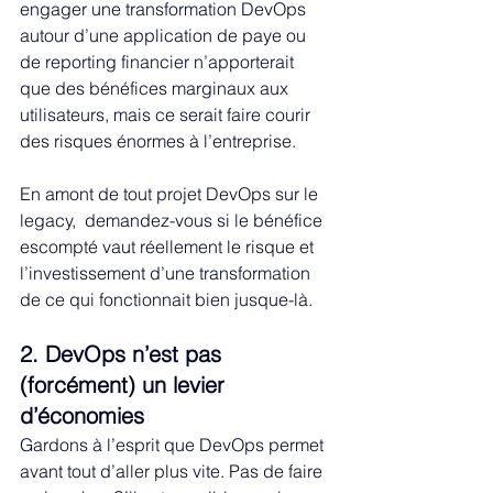
engager une transformation DevOps 
autour d’une application de paye ou 
de reporting financier n’apporterait 
que des bénéfices marginaux aux 
utilisateurs, mais ce serait faire courir 
des risques énormes à l’entreprise.
En amont de tout projet DevOps sur le 
legacy,  demandez-vous si le bénéfice 
escompté vaut réellement le risque et 
l’investissement d’une transformation 
de ce qui fonctionnait bien jusque-là.
2. DevOps n’est pas 
(forcément) un levier 
d’économies
Gardons à l’esprit que DevOps permet 
avant tout d’aller plus vite. Pas de faire 