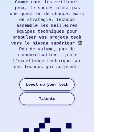
Comme dans les meilleurs
jeux, le succès n'est pas
une question de chance, mais
de stratégie. Techops
assemble les meilleures
équipes techniques pour
propulser
vos
projets tech
🏆
vers
le
niveau supérieur
Pas de volume, pas de
standardisation - juste
l'excellence technique sur
des technos qui comptent.
Level up your tech
Talents